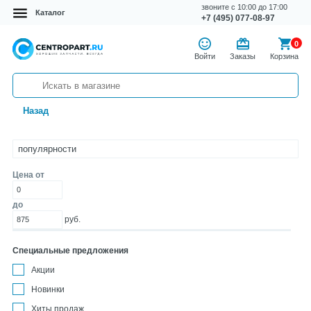
звоните с 10:00 до 17:00
Каталог
+7 (495) 077-08-97
0
Войти
Заказы
Корзина
Назад
Цена от
до
руб.
Специальные предложения
Акции
Новинки
Хиты продаж