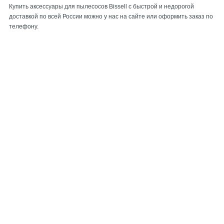
Купить аксессуары для пылесосов Bissell с быстрой и недорогой
доставкой по всей России можно у нас на сайте или оформить заказ по
телефону.