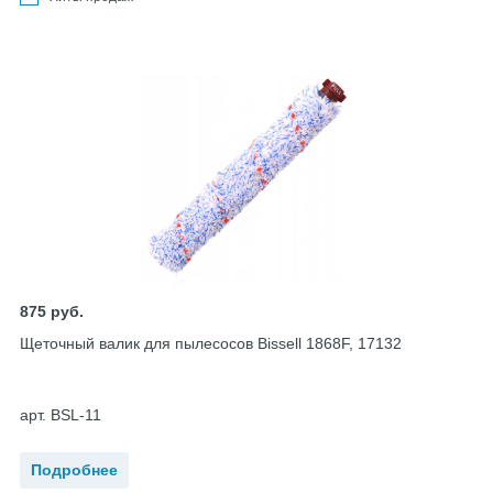
875
руб.
Щеточный валик для пылесосов Bissell 1868F, 17132
арт. BSL-11
Подробнее