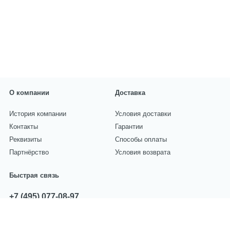
О компании
Доставка
История компании
Условия доставки
Контакты
Гарантии
Реквизиты
Способы оплаты
Партнёрство
Условия возврата
Быстрая связь
+7 (495) 077-08-97
звоните с 10:00 до 17:00
sales@centropart.ru