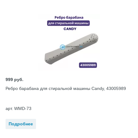
999
руб.
Ребро барабана для стиральной машины Candy, 43005989
арт. WMD-73
Подробнее