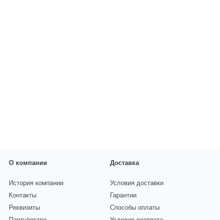
О компании
Доставка
История компании
Условия доставки
Контакты
Гарантии
Реквизиты
Способы оплаты
Партнёрство
Условия возврата