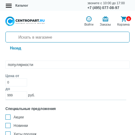
звоните с 10:00 до 17:00
Каталог
+7 (495) 077-08-97
0
Войти
Заказы
Корзина
Назад
Цена от
до
руб.
Специальные предложения
Акции
Новинки
Хиты продаж