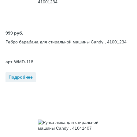
999
руб.
Ребро барабана для стиральной машины Candy , 41001234
арт. WMD-118
Подробнее