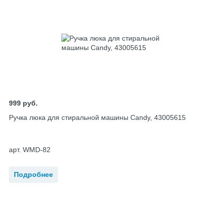
999
руб.
Ручка люка для стиральной машины Candy, 43005615
арт. WMD-82
Подробнее