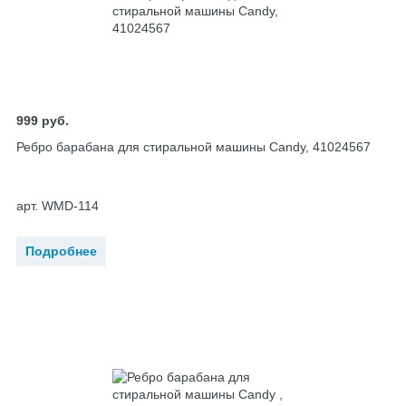
999
руб.
Ребро барабана для стиральной машины Candy, 41024567
арт. WMD-114
Подробнее