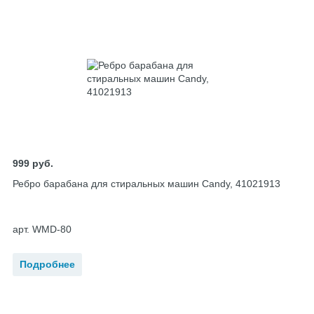
999
руб.
Ребро барабана для стиральных машин Candy, 41021913
арт. WMD-80
Подробнее