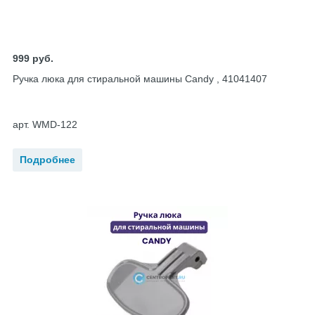
999
руб.
Ручка люка для стиральной машины Candy , 41041407
арт. WMD-122
Подробнее