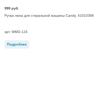
999
руб.
Ручка люка для стиральной машины Candy, 41010388
арт. WMD-124
Подробнее