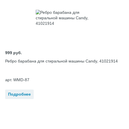
999
руб.
Ребро барабана для стиральной машины Candy, 41021914
арт. WMD-87
Подробнее