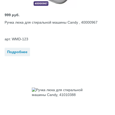
999
руб.
Ручка люка для стиральной машины Candy , 40000967
арт. WMD-123
Подробнее