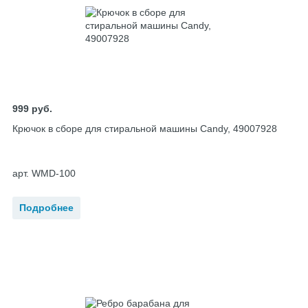
999
руб.
Крючок в сборе для стиральной машины Candy, 49007928
арт. WMD-100
Подробнее