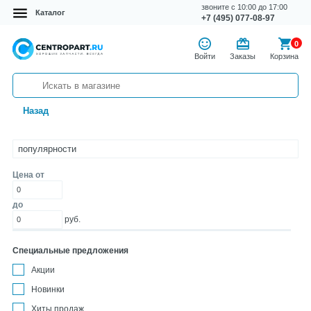
звоните с 10:00 до 17:00
Каталог
+7 (495) 077-08-97
0
Войти
Заказы
Корзина
Назад
Цена от
до
руб.
Специальные предложения
Акции
Новинки
Хиты продаж