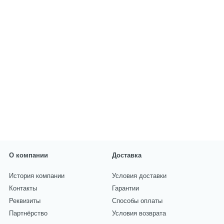
О компании
Доставка
История компании
Условия доставки
Контакты
Гарантии
Реквизиты
Способы оплаты
Партнёрство
Условия возврата