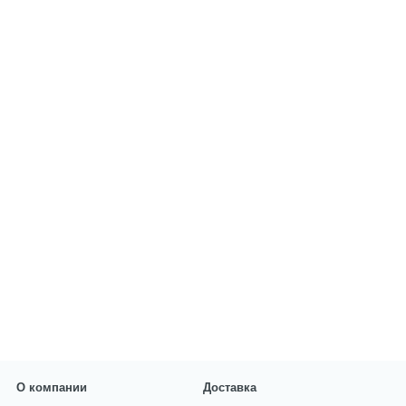
О компании
Доставка