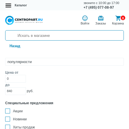
звоните с 10:00 до 17:00
Каталог
+7 (495) 077-08-97
0
Войти
Заказы
Корзина
Назад
Цена от
до
руб.
Специальные предложения
Акции
Новинки
Хиты продаж