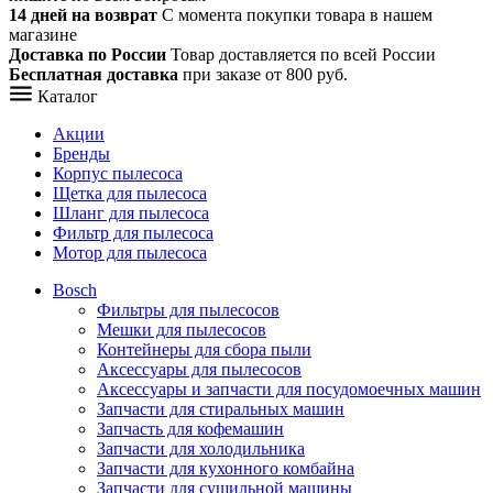
14 дней на возврат
С момента покупки товара в нашем
магазине
Доставка по России
Товар доставляется по всей России
Бесплатная доставка
при заказе от 800 руб.
Каталог
Акции
Бренды
Корпус пылесоса
Щетка для пылесоса
Шланг для пылесоса
Фильтр для пылесоса
Мотор для пылесоса
Bosch
Фильтры для пылесосов
Мешки для пылесосов
Контейнеры для сбора пыли
Аксессуары для пылесосов
Аксессуары и запчасти для посудомоечных машин
Запчасти для стиральных машин
Запчасть для кофемашин
Запчасти для холодильника
Запчасти для кухонного комбайна
Запчасти для сушильной машины