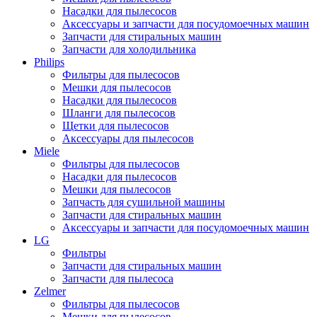
Насадки для пылесосов
Аксессуары и запчасти для посудомоечных машин
Запчасти для стиральных машин
Запчасти для холодильника
Philips
Фильтры для пылесосов
Мешки для пылесосов
Насадки для пылесосов
Шланги для пылесосов
Щетки для пылесосов
Аксессуары для пылесосов
Miele
Фильтры для пылесосов
Насадки для пылесосов
Мешки для пылесосов
Запчасть для сушильной машины
Запчасти для стиральных машин
Аксессуары и запчасти для посудомоечных машин
LG
Фильтры
Запчасти для стиральных машин
Запчасти для пылесоса
Zelmer
Фильтры для пылесосов
Мешки для пылесосов