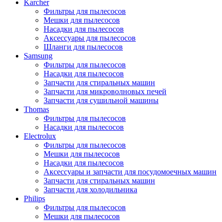
Karcher
Фильтры для пылесосов
Мешки для пылесосов
Насадки для пылесосов
Аксессуары для пылесосов
Шланги для пылесосов
Samsung
Фильтры для пылесосов
Насадки для пылесосов
Запчасти для стиральных машин
Запчасти для микроволновых печей
Запчасти для сушильной машины
Thomas
Фильтры для пылесосов
Насадки для пылесосов
Electrolux
Фильтры для пылесосов
Мешки для пылесосов
Насадки для пылесосов
Аксессуары и запчасти для посудомоечных машин
Запчасти для стиральных машин
Запчасти для холодильника
Philips
Фильтры для пылесосов
Мешки для пылесосов