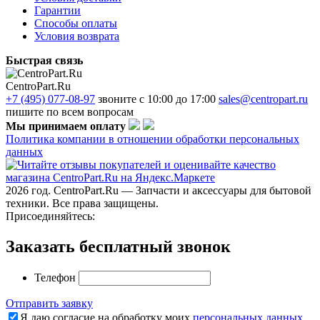
Гарантии
Способы оплаты
Условия возврата
Быстрая связь
CentroPart.Ru
+7 (495) 077-08-97
звоните с 10:00 до 17:00
sales@centropart.ru
пишите по всем вопросам
Мы принимаем оплату
Политика компании в отношении обработки персональных
данных
2026 год. CentroPart.Ru — Запчасти и аксессуары для бытовой
техники. Все права защищены.
Присоединяйтесь:
Заказать бесплатный звонок
Телефон
Отправить заявку
Я даю согласие на обработку моих
персональных данных