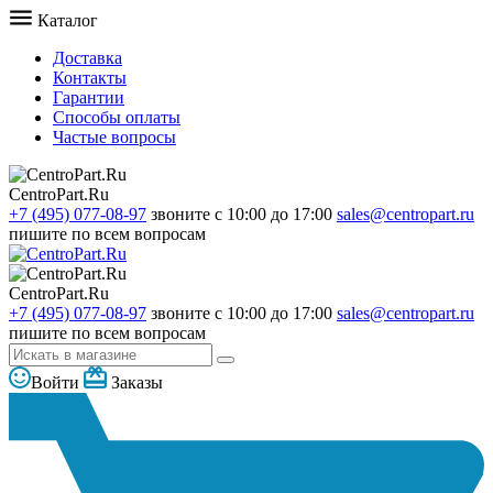
Каталог
Доставка
Контакты
Гарантии
Способы оплаты
Частые вопросы
CentroPart.Ru
+7 (495) 077-08-97
звоните с 10:00 до 17:00
sales@centropart.ru
пишите по всем вопросам
CentroPart.Ru
+7 (495) 077-08-97
звоните с 10:00 до 17:00
sales@centropart.ru
пишите по всем вопросам
Войти
Заказы