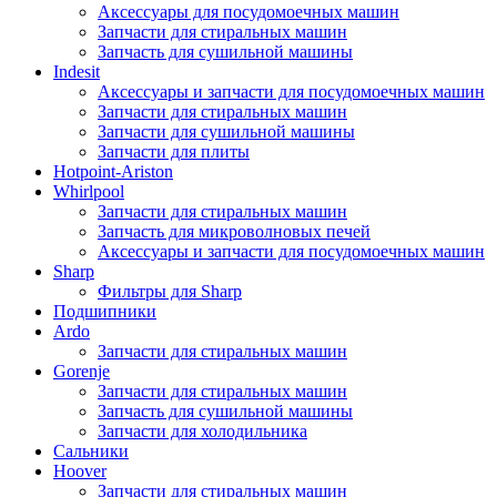
Аксессуары для посудомоечных машин
Запчасти для стиральных машин
Запчасть для сушильной машины
Indesit
Аксессуары и запчасти для посудомоечных машин
Запчасти для стиральных машин
Запчасти для сушильной машины
Запчасти для плиты
Hotpoint-Ariston
Whirlpool
Запчасти для стиральных машин
Запчасть для микроволновых печей
Аксессуары и запчасти для посудомоечных машин
Sharp
Фильтры для Sharp
Подшипники
Ardo
Запчасти для стиральных машин
Gorenje
Запчасти для стиральных машин
Запчасть для сушильной машины
Запчасти для холодильника
Сальники
Hoover
Запчасти для стиральных машин