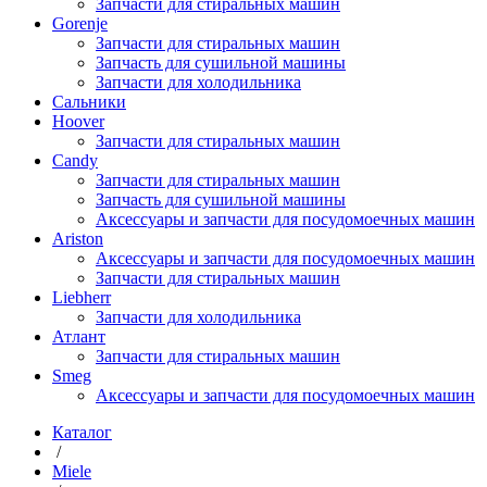
Запчасти для стиральных машин
Gorenje
Запчасти для стиральных машин
Запчасть для сушильной машины
Запчасти для холодильника
Сальники
Hoover
Запчасти для стиральных машин
Candy
Запчасти для стиральных машин
Запчасть для сушильной машины
Аксессуары и запчасти для посудомоечных машин
Ariston
Аксессуары и запчасти для посудомоечных машин
Запчасти для стиральных машин
Liebherr
Запчасти для холодильника
Атлант
Запчасти для стиральных машин
Smeg
Аксессуары и запчасти для посудомоечных машин
Каталог
/
Miele