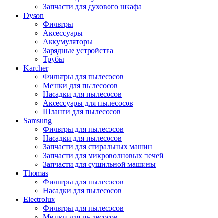
Запчасти для духового шкафа
Dyson
Фильтры
Аксессуары
Аккумуляторы
Зарядные устройства
Трубы
Karcher
Фильтры для пылесосов
Мешки для пылесосов
Насадки для пылесосов
Аксессуары для пылесосов
Шланги для пылесосов
Samsung
Фильтры для пылесосов
Насадки для пылесосов
Запчасти для стиральных машин
Запчасти для микроволновых печей
Запчасти для сушильной машины
Thomas
Фильтры для пылесосов
Насадки для пылесосов
Electrolux
Фильтры для пылесосов
Мешки для пылесосов