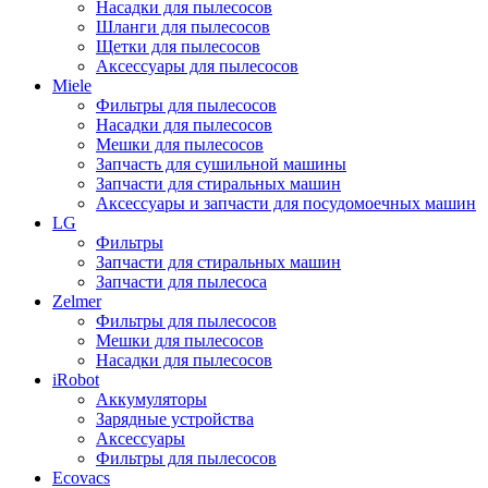
Насадки для пылесосов
Шланги для пылесосов
Щетки для пылесосов
Аксессуары для пылесосов
Miele
Фильтры для пылесосов
Насадки для пылесосов
Мешки для пылесосов
Запчасть для сушильной машины
Запчасти для стиральных машин
Аксессуары и запчасти для посудомоечных машин
LG
Фильтры
Запчасти для стиральных машин
Запчасти для пылесоса
Zelmer
Фильтры для пылесосов
Мешки для пылесосов
Насадки для пылесосов
iRobot
Аккумуляторы
Зарядные устройства
Аксессуары
Фильтры для пылесосов
Ecovacs