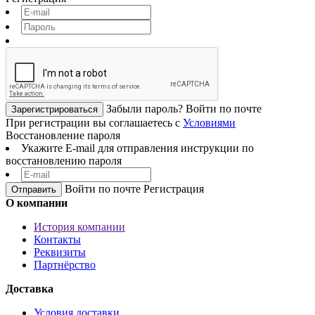
Забыли пароль?
Войти по почте
Зарегистрироваться
При регистрации вы соглашаетесь с
Условиями
Восстановление пароля
Укажите E-mail для отправления инструкции по
восстановлению пароля
Войти по почте
Регистрация
О компании
История компании
Контакты
Реквизиты
Партнёрство
Доставка
Условия доставки