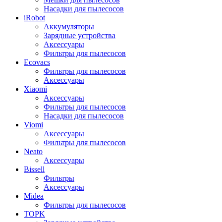
Насадки для пылесосов
iRobot
Аккумуляторы
Зарядные устройства
Аксессуары
Фильтры для пылесосов
Ecovacs
Фильтры для пылесосов
Аксессуары
Xiaomi
Аксессуары
Фильтры для пылесосов
Насадки для пылесосов
Viomi
Аксессуары
Фильтры для пылесосов
Neato
Аксессуары
Bissell
Фильтры
Аксессуары
Midea
Фильтры для пылесосов
TOPK