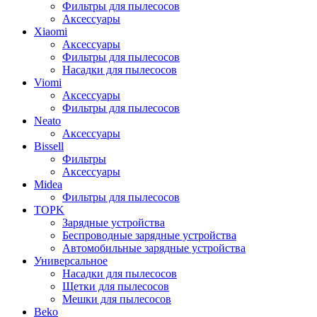
Фильтры для пылесосов
Аксессуары
Xiaomi
Аксессуары
Фильтры для пылесосов
Насадки для пылесосов
Viomi
Аксессуары
Фильтры для пылесосов
Neato
Аксессуары
Bissell
Фильтры
Аксессуары
Midea
Фильтры для пылесосов
TOPK
Зарядные устройства
Беспроводные зарядные устройства
Автомобильные зарядные устройства
Универсальное
Насадки для пылесосов
Щетки для пылесосов
Мешки для пылесосов
Beko