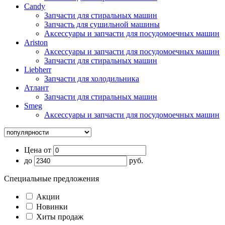
Candy
Запчасти для стиральных машин
Запчасть для сушильной машины
Аксессуары и запчасти для посудомоечных машин
Ariston
Аксессуары и запчасти для посудомоечных машин
Запчасти для стиральных машин
Liebherr
Запчасти для холодильника
Атлант
Запчасти для стиральных машин
Smeg
Аксессуары и запчасти для посудомоечных машин
Цена от
до
руб.
Специальные предложения
Акции
Новинки
Хиты продаж