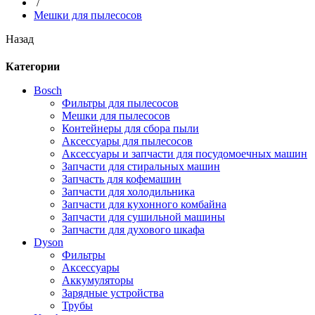
/
Мешки для пылесосов
Назад
Категории
Bosch
Фильтры для пылесосов
Мешки для пылесосов
Контейнеры для сбора пыли
Аксессуары для пылесосов
Аксессуары и запчасти для посудомоечных машин
Запчасти для стиральных машин
Запчасть для кофемашин
Запчасти для холодильника
Запчасти для кухонного комбайна
Запчасти для сушильной машины
Запчасти для духового шкафа
Dyson
Фильтры
Аксессуары
Аккумуляторы
Зарядные устройства
Трубы