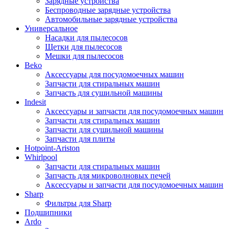
Зарядные устройства
Беспроводные зарядные устройства
Автомобильные зарядные устройства
Универсальное
Насадки для пылесосов
Щетки для пылесосов
Мешки для пылесосов
Beko
Аксессуары для посудомоечных машин
Запчасти для стиральных машин
Запчасть для сушильной машины
Indesit
Аксессуары и запчасти для посудомоечных машин
Запчасти для стиральных машин
Запчасти для сушильной машины
Запчасти для плиты
Hotpoint-Ariston
Whirlpool
Запчасти для стиральных машин
Запчасть для микроволновых печей
Аксессуары и запчасти для посудомоечных машин
Sharp
Фильтры для Sharp
Подшипники
Ardo