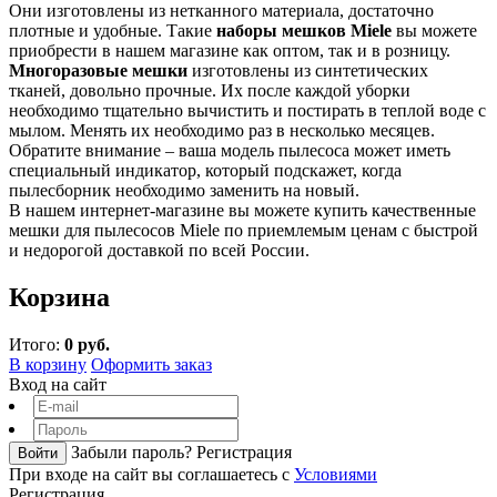
Они изготовлены из нетканного материала, достаточно
плотные и удобные. Такие
наборы мешков Miele
вы можете
приобрести в нашем магазине как оптом, так и в розницу.
Многоразовые мешки
изготовлены из синтетических
тканей, довольно прочные. Их после каждой уборки
необходимо тщательно вычистить и постирать в теплой воде с
мылом. Менять их необходимо раз в несколько месяцев.
Обратите внимание – ваша модель пылесоса может иметь
специальный индикатор, который подскажет, когда
пылесборник необходимо заменить на новый.
В нашем интернет-магазине вы можете купить качественные
мешки для пылесосов Miele по приемлемым ценам с быстрой
и недорогой доставкой по всей России.
Корзина
Итого:
0 руб.
В корзину
Оформить заказ
Вход на сайт
Забыли пароль?
Регистрация
Войти
При входе на сайт вы соглашаетесь с
Условиями
Регистрация