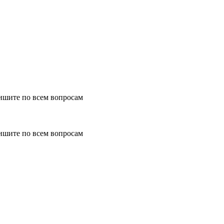
ишите по всем вопросам
ишите по всем вопросам