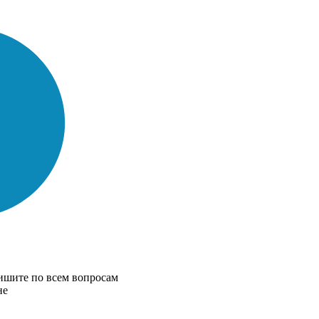
ишите по всем вопросам
не