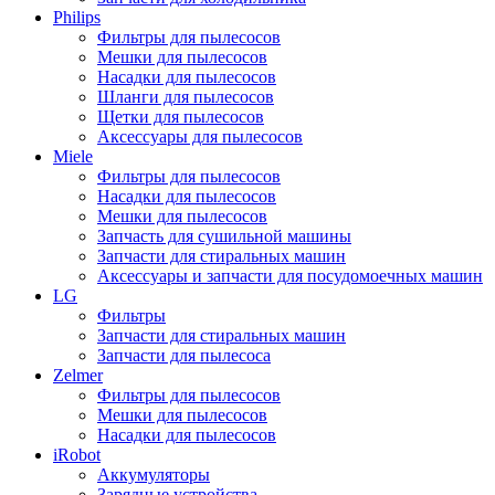
Philips
Фильтры для пылесосов
Мешки для пылесосов
Насадки для пылесосов
Шланги для пылесосов
Щетки для пылесосов
Аксессуары для пылесосов
Miele
Фильтры для пылесосов
Насадки для пылесосов
Мешки для пылесосов
Запчасть для сушильной машины
Запчасти для стиральных машин
Аксессуары и запчасти для посудомоечных машин
LG
Фильтры
Запчасти для стиральных машин
Запчасти для пылесоса
Zelmer
Фильтры для пылесосов
Мешки для пылесосов
Насадки для пылесосов
iRobot
Аккумуляторы
Зарядные устройства