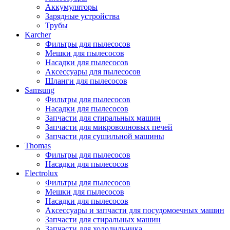
Аккумуляторы
Зарядные устройства
Трубы
Karcher
Фильтры для пылесосов
Мешки для пылесосов
Насадки для пылесосов
Аксессуары для пылесосов
Шланги для пылесосов
Samsung
Фильтры для пылесосов
Насадки для пылесосов
Запчасти для стиральных машин
Запчасти для микроволновых печей
Запчасти для сушильной машины
Thomas
Фильтры для пылесосов
Насадки для пылесосов
Electrolux
Фильтры для пылесосов
Мешки для пылесосов
Насадки для пылесосов
Аксессуары и запчасти для посудомоечных машин
Запчасти для стиральных машин
Запчасти для холодильника