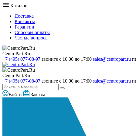
Каталог
Доставка
Контакты
Гарантии
Способы оплаты
Частые вопросы
CentroPart.Ru
+7 (495) 077-08-97
звоните с 10:00 до 17:00
sales@centropart.ru
п
CentroPart.Ru
+7 (495) 077-08-97
звоните с 10:00 до 17:00
sales@centropart.ru
п
Войти
Заказы