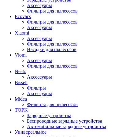
Аксессуары
Фильтры для пылесосов
Ecovacs
Фильтры для пылесосов
Аксессуары
Xiaomi
Аксессуары
Фильтры для пылесосов
Насадки для пылесосов
Viomi
Аксессуары
Фильтры для пылесосов
Neato
Аксессуары
Bissell
Фильтры
Аксессуары
Midea
Фильтры для пылесосов
TOPK
Зарядные устройства
Беспроводные зарядные устройства
Автомобильные зарядные устройства
Универсальное