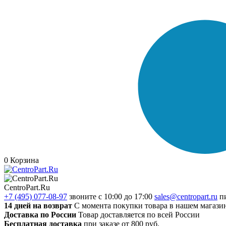
0
Корзина
CentroPart.Ru
+7 (495) 077-08-97
звоните с 10:00 до 17:00
sales@centropart.ru
п
14 дней на возврат
С момента покупки товара в нашем магази
Доставка по России
Товар доставляется по всей России
Бесплатная доставка
при заказе от 800 руб.