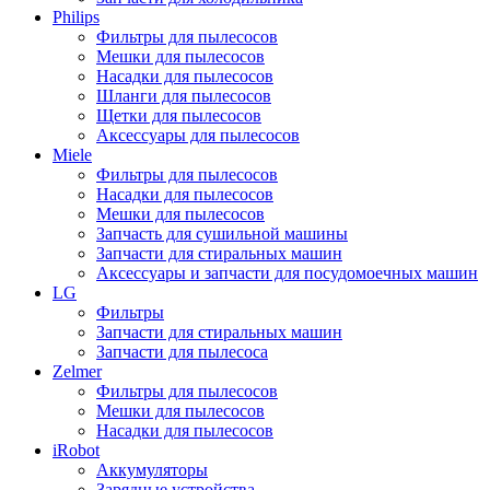
Philips
Фильтры для пылесосов
Мешки для пылесосов
Насадки для пылесосов
Шланги для пылесосов
Щетки для пылесосов
Аксессуары для пылесосов
Miele
Фильтры для пылесосов
Насадки для пылесосов
Мешки для пылесосов
Запчасть для сушильной машины
Запчасти для стиральных машин
Аксессуары и запчасти для посудомоечных машин
LG
Фильтры
Запчасти для стиральных машин
Запчасти для пылесоса
Zelmer
Фильтры для пылесосов
Мешки для пылесосов
Насадки для пылесосов
iRobot
Аккумуляторы
Зарядные устройства