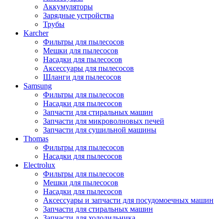
Аккумуляторы
Зарядные устройства
Трубы
Karcher
Фильтры для пылесосов
Мешки для пылесосов
Насадки для пылесосов
Аксессуары для пылесосов
Шланги для пылесосов
Samsung
Фильтры для пылесосов
Насадки для пылесосов
Запчасти для стиральных машин
Запчасти для микроволновых печей
Запчасти для сушильной машины
Thomas
Фильтры для пылесосов
Насадки для пылесосов
Electrolux
Фильтры для пылесосов
Мешки для пылесосов
Насадки для пылесосов
Аксессуары и запчасти для посудомоечных машин
Запчасти для стиральных машин
Запчасти для холодильника