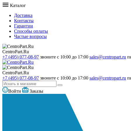
Каталог
Доставка
Контакты
Гарантии
Способы оплаты
Частые вопросы
CentroPart.Ru
+7 (495) 077-08-97
звоните с 10:00 до 17:00
sales@centropart.ru
п
CentroPart.Ru
+7 (495) 077-08-97
звоните с 10:00 до 17:00
sales@centropart.ru
п
Войти
Заказы