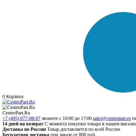
0
Корзина
CentroPart.Ru
+7 (495) 077-08-97
звоните с 10:00 до 17:00
sales@centropart.ru
п
14 дней на возврат
С момента покупки товара в нашем магази
Доставка по России
Товар доставляется по всей России
Бесплатная доставка
при заказе от 800 руб.