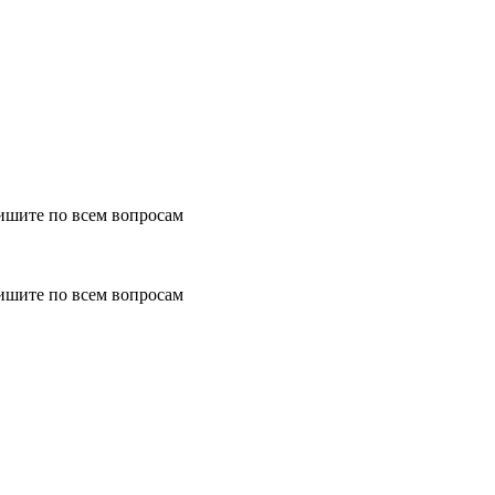
ишите по всем вопросам
ишите по всем вопросам