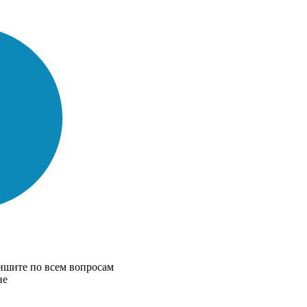
ишите по всем вопросам
не