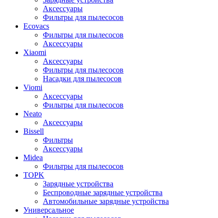
Аксессуары
Фильтры для пылесосов
Ecovacs
Фильтры для пылесосов
Аксессуары
Xiaomi
Аксессуары
Фильтры для пылесосов
Насадки для пылесосов
Viomi
Аксессуары
Фильтры для пылесосов
Neato
Аксессуары
Bissell
Фильтры
Аксессуары
Midea
Фильтры для пылесосов
TOPK
Зарядные устройства
Беспроводные зарядные устройства
Автомобильные зарядные устройства
Универсальное