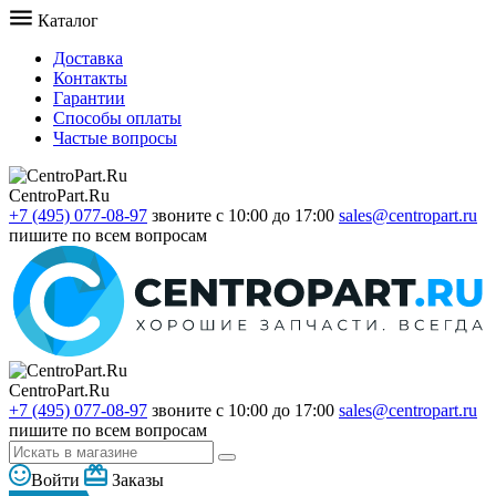
Каталог
Доставка
Контакты
Гарантии
Способы оплаты
Частые вопросы
CentroPart.Ru
+7 (495) 077-08-97
звоните с 10:00 до 17:00
sales@centropart.ru
пишите по всем вопросам
CentroPart.Ru
+7 (495) 077-08-97
звоните с 10:00 до 17:00
sales@centropart.ru
пишите по всем вопросам
Войти
Заказы