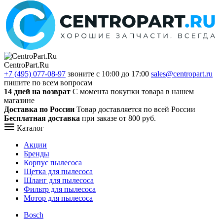
CentroPart.Ru
+7 (495) 077-08-97
звоните с 10:00 до 17:00
sales@centropart.ru
пишите по всем вопросам
14 дней на возврат
С момента покупки товара в нашем
магазине
Доставка по России
Товар доставляется по всей России
Бесплатная доставка
при заказе от 800 руб.
Каталог
Акции
Бренды
Корпус пылесоса
Щетка для пылесоса
Шланг для пылесоса
Фильтр для пылесоса
Мотор для пылесоса
Bosch