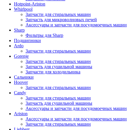
Hotpoint-Ariston
Whirlpool
Запчасти для стиральных машин
Запчасть для микроволновых печей
Аксессуары и запчасти для посудомоечных машин
Sharp
Фильтры для Sharp
Подшипники
Ardo
Запчасти для стиральных машин
Gorenje
Запчасти для стиральных машин
Запчасть для сушильной машины
Запчасти для холодильника
Сальники
Hoover
Запчасти для стиральных машин
Candy
Запчасти для стиральных машин
Запчасть для сушильной машины
Аксессуары и запчасти для посудомоечных машин
Ariston
Аксессуары и запчасти для посудомоечных машин
Запчасти для стиральных машин
Liebherr