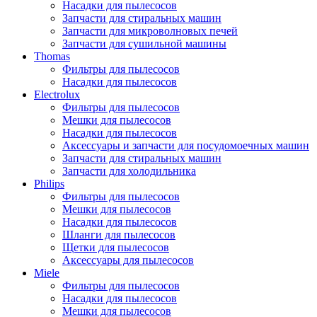
Насадки для пылесосов
Запчасти для стиральных машин
Запчасти для микроволновых печей
Запчасти для сушильной машины
Thomas
Фильтры для пылесосов
Насадки для пылесосов
Electrolux
Фильтры для пылесосов
Мешки для пылесосов
Насадки для пылесосов
Аксессуары и запчасти для посудомоечных машин
Запчасти для стиральных машин
Запчасти для холодильника
Philips
Фильтры для пылесосов
Мешки для пылесосов
Насадки для пылесосов
Шланги для пылесосов
Щетки для пылесосов
Аксессуары для пылесосов
Miele
Фильтры для пылесосов
Насадки для пылесосов
Мешки для пылесосов