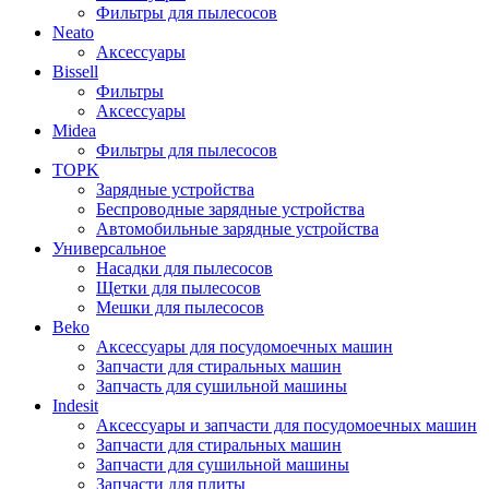
Фильтры для пылесосов
Neato
Аксессуары
Bissell
Фильтры
Аксессуары
Midea
Фильтры для пылесосов
TOPK
Зарядные устройства
Беспроводные зарядные устройства
Автомобильные зарядные устройства
Универсальное
Насадки для пылесосов
Щетки для пылесосов
Мешки для пылесосов
Beko
Аксессуары для посудомоечных машин
Запчасти для стиральных машин
Запчасть для сушильной машины
Indesit
Аксессуары и запчасти для посудомоечных машин
Запчасти для стиральных машин
Запчасти для сушильной машины
Запчасти для плиты