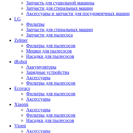
Запчасть для сушильной машины
Запчасти для стиральных машин
Аксессуары и запчасти для посудомоечных машин
LG
Фильтры
Запчасти для стиральных машин
Запчасти для пылесоса
Zelmer
Фильтры для пылесосов
Мешки для пылесосов
Насадки для пылесосов
iRobot
Аккумуляторы
Зарядные устройства
Аксессуары
Фильтры для пылесосов
Ecovacs
Фильтры для пылесосов
Аксессуары
Xiaomi
Аксессуары
Фильтры для пылесосов
Насадки для пылесосов
Viomi
Аксессуары