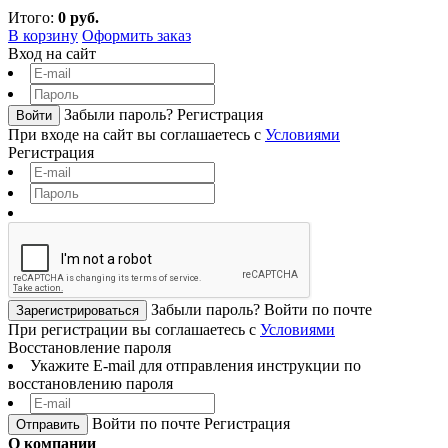
Итого:
0 руб.
В корзину
Оформить заказ
Вход на сайт
Забыли пароль?
Регистрация
Войти
При входе на сайт вы соглашаетесь с
Условиями
Регистрация
Забыли пароль?
Войти по почте
Зарегистрироваться
При регистрации вы соглашаетесь с
Условиями
Восстановление пароля
Укажите E-mail для отправления инструкции по
восстановлению пароля
Войти по почте
Регистрация
О компании