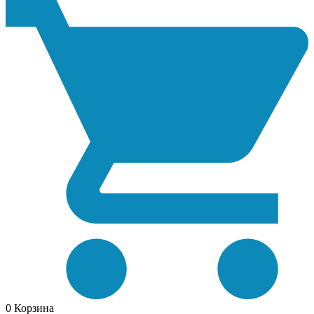
0
Корзина