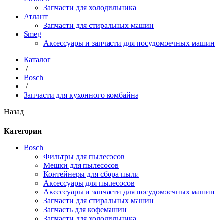
Запчасти для холодильника
Атлант
Запчасти для стиральных машин
Smeg
Аксессуары и запчасти для посудомоечных машин
Каталог
/
Bosch
/
Запчасти для кухонного комбайна
Назад
Категории
Bosch
Фильтры для пылесосов
Мешки для пылесосов
Контейнеры для сбора пыли
Аксессуары для пылесосов
Аксессуары и запчасти для посудомоечных машин
Запчасти для стиральных машин
Запчасть для кофемашин
Запчасти для холодильника