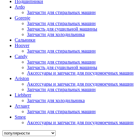
Подшипники
Ardo
Запчасти для стиральных машин
Gorenje
Запчасти для стиральных машин
Запчасть для сушильной машины
Запчасти для холодильника
Сальники
Hoover
Запчасти для стиральных машин
Candy
Запчасти для стиральных машин
Запчасть для сушильной машины
Аксессуары и запчасти для посудомоечных машин
Ariston
Аксессуары и запчасти для посудомоечных машин
Запчасти для стиральных машин
Liebherr
Запчасти для холодильника
Атлант
Запчасти для стиральных машин
Smeg
Аксессуары и запчасти для посудомоечных машин