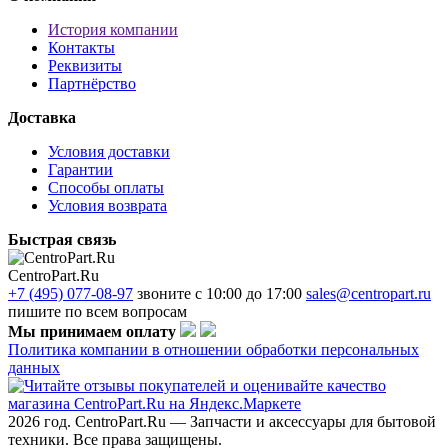
История компании
Контакты
Реквизиты
Партнёрство
Доставка
Условия доставки
Гарантии
Способы оплаты
Условия возврата
Быстрая связь
CentroPart.Ru
+7 (495) 077-08-97
звоните с 10:00 до 17:00
sales@centropart.ru
пишите по всем вопросам
Мы принимаем оплату
Политика компании в отношении обработки персональных
данных
2026 год. CentroPart.Ru — Запчасти и аксессуары для бытовой
техники. Все права защищены.