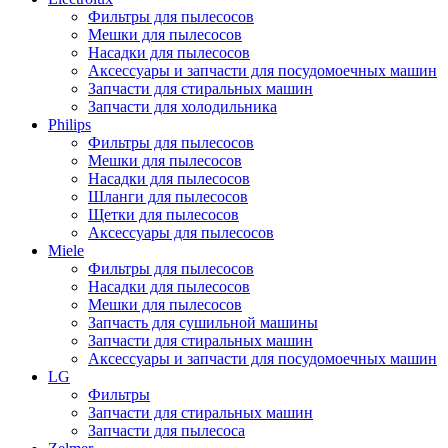
Фильтры для пылесосов
Мешки для пылесосов
Насадки для пылесосов
Аксессуары и запчасти для посудомоечных машин
Запчасти для стиральных машин
Запчасти для холодильника
Philips
Фильтры для пылесосов
Мешки для пылесосов
Насадки для пылесосов
Шланги для пылесосов
Щетки для пылесосов
Аксессуары для пылесосов
Miele
Фильтры для пылесосов
Насадки для пылесосов
Мешки для пылесосов
Запчасть для сушильной машины
Запчасти для стиральных машин
Аксессуары и запчасти для посудомоечных машин
LG
Фильтры
Запчасти для стиральных машин
Запчасти для пылесоса