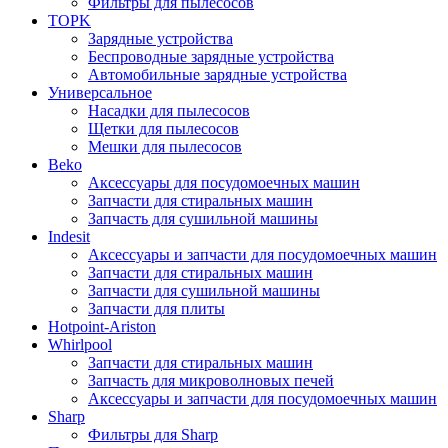
Фильтры для пылесосов
TOPK
Зарядные устройства
Беспроводные зарядные устройства
Автомобильные зарядные устройства
Универсальное
Насадки для пылесосов
Щетки для пылесосов
Мешки для пылесосов
Beko
Аксессуары для посудомоечных машин
Запчасти для стиральных машин
Запчасть для сушильной машины
Indesit
Аксессуары и запчасти для посудомоечных машин
Запчасти для стиральных машин
Запчасти для сушильной машины
Запчасти для плиты
Hotpoint-Ariston
Whirlpool
Запчасти для стиральных машин
Запчасть для микроволновых печей
Аксессуары и запчасти для посудомоечных машин
Sharp
Фильтры для Sharp