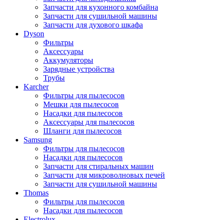
Запчасти для кухонного комбайна
Запчасти для сушильной машины
Запчасти для духового шкафа
Dyson
Фильтры
Аксессуары
Аккумуляторы
Зарядные устройства
Трубы
Karcher
Фильтры для пылесосов
Мешки для пылесосов
Насадки для пылесосов
Аксессуары для пылесосов
Шланги для пылесосов
Samsung
Фильтры для пылесосов
Насадки для пылесосов
Запчасти для стиральных машин
Запчасти для микроволновых печей
Запчасти для сушильной машины
Thomas
Фильтры для пылесосов
Насадки для пылесосов
Electrolux