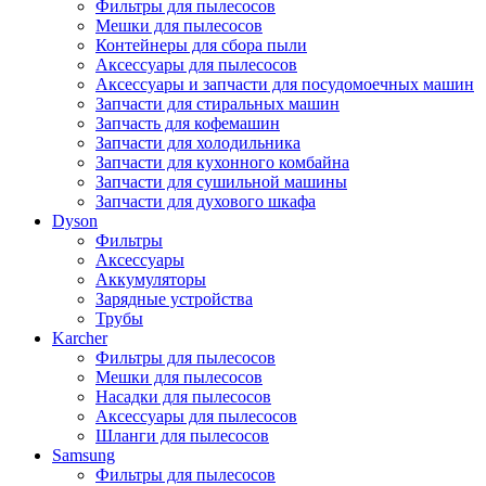
Фильтры для пылесосов
Мешки для пылесосов
Контейнеры для сбора пыли
Аксессуары для пылесосов
Аксессуары и запчасти для посудомоечных машин
Запчасти для стиральных машин
Запчасть для кофемашин
Запчасти для холодильника
Запчасти для кухонного комбайна
Запчасти для сушильной машины
Запчасти для духового шкафа
Dyson
Фильтры
Аксессуары
Аккумуляторы
Зарядные устройства
Трубы
Karcher
Фильтры для пылесосов
Мешки для пылесосов
Насадки для пылесосов
Аксессуары для пылесосов
Шланги для пылесосов
Samsung
Фильтры для пылесосов