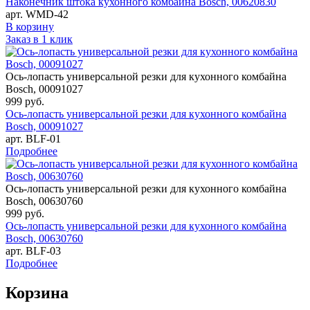
Наконечник штока кухонного комбайна Bosch, 00620830
арт. WMD-42
В корзину
Заказ в 1 клик
Ось-лопасть универсальной резки для кухонного комбайна
Bosch, 00091027
999
руб.
Ось-лопасть универсальной резки для кухонного комбайна
Bosch, 00091027
арт. BLF-01
Подробнее
Ось-лопасть универсальной резки для кухонного комбайна
Bosch, 00630760
999
руб.
Ось-лопасть универсальной резки для кухонного комбайна
Bosch, 00630760
арт. BLF-03
Подробнее
Корзина