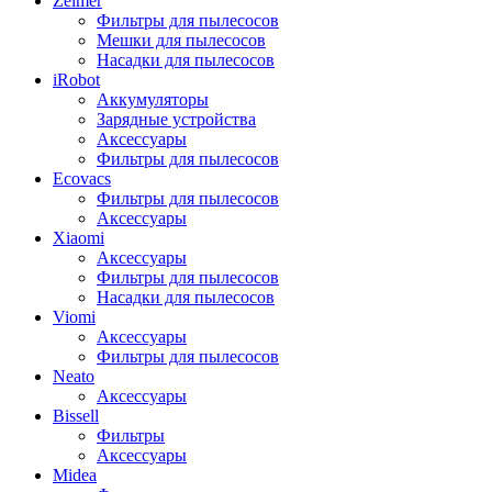
Zelmer
Фильтры для пылесосов
Мешки для пылесосов
Насадки для пылесосов
iRobot
Аккумуляторы
Зарядные устройства
Аксессуары
Фильтры для пылесосов
Ecovacs
Фильтры для пылесосов
Аксессуары
Xiaomi
Аксессуары
Фильтры для пылесосов
Насадки для пылесосов
Viomi
Аксессуары
Фильтры для пылесосов
Neato
Аксессуары
Bissell
Фильтры
Аксессуары
Midea