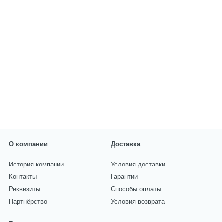
О компании
Доставка
История компании
Условия доставки
Контакты
Гарантии
Реквизиты
Способы оплаты
Партнёрство
Условия возврата