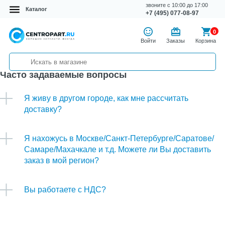
звоните с 10:00 до 17:00
Каталог
+7 (495) 077-08-97
0
Войти
Заказы
Корзина
Часто задаваемые вопросы
Я живу в другом городе, как мне рассчитать
доставку?
Я нахожусь в Москве/Санкт-Петербурге/Саратове/
Самаре/Махачкале и т.д. Можете ли Вы доставить
заказ в мой регион?
Вы работаете с НДС?