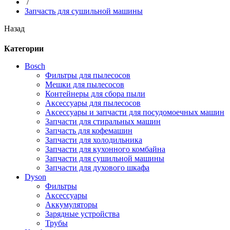
/
Запчасть для сушильной машины
Назад
Категории
Bosch
Фильтры для пылесосов
Мешки для пылесосов
Контейнеры для сбора пыли
Аксессуары для пылесосов
Аксессуары и запчасти для посудомоечных машин
Запчасти для стиральных машин
Запчасть для кофемашин
Запчасти для холодильника
Запчасти для кухонного комбайна
Запчасти для сушильной машины
Запчасти для духового шкафа
Dyson
Фильтры
Аксессуары
Аккумуляторы
Зарядные устройства
Трубы