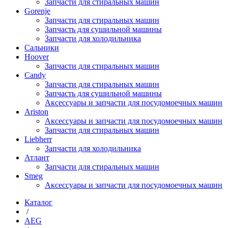
Запчасти для стиральных машин
Gorenje
Запчасти для стиральных машин
Запчасть для сушильной машины
Запчасти для холодильника
Сальники
Hoover
Запчасти для стиральных машин
Candy
Запчасти для стиральных машин
Запчасть для сушильной машины
Аксессуары и запчасти для посудомоечных машин
Ariston
Аксессуары и запчасти для посудомоечных машин
Запчасти для стиральных машин
Liebherr
Запчасти для холодильника
Атлант
Запчасти для стиральных машин
Smeg
Аксессуары и запчасти для посудомоечных машин
Каталог
/
AEG