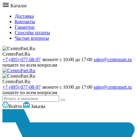
Каталог
Доставка
Контакты
Гарантии
Способы оплаты
Частые вопросы
CentroPart.Ru
+7 (495) 077-08-97
звоните с 10:00 до 17:00
sales@centropart.ru
пишите по всем вопросам
CentroPart.Ru
+7 (495) 077-08-97
звоните с 10:00 до 17:00
sales@centropart.ru
пишите по всем вопросам
Войти
Заказы