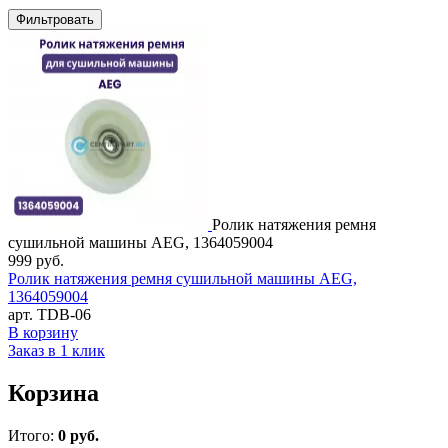
Ролик натяжения ремня
сушильной машины AEG, 1364059004
999
руб.
Ролик натяжения ремня сушильной машины AEG,
1364059004
арт. TDB-06
В корзину
Заказ в 1 клик
Корзина
Итого:
0 руб.