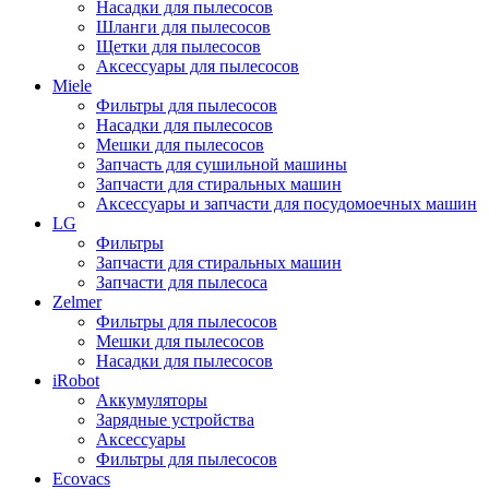
Насадки для пылесосов
Шланги для пылесосов
Щетки для пылесосов
Аксессуары для пылесосов
Miele
Фильтры для пылесосов
Насадки для пылесосов
Мешки для пылесосов
Запчасть для сушильной машины
Запчасти для стиральных машин
Аксессуары и запчасти для посудомоечных машин
LG
Фильтры
Запчасти для стиральных машин
Запчасти для пылесоса
Zelmer
Фильтры для пылесосов
Мешки для пылесосов
Насадки для пылесосов
iRobot
Аккумуляторы
Зарядные устройства
Аксессуары
Фильтры для пылесосов
Ecovacs