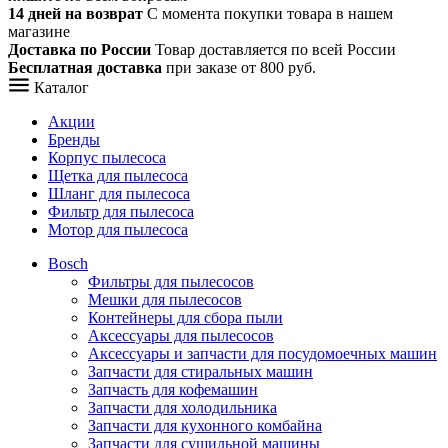
14 дней на возврат
С момента покупки товара в нашем
магазине
Доставка по России
Товар доставляется по всей России
Бесплатная доставка
при заказе от 800 руб.
Каталог
Акции
Бренды
Корпус пылесоса
Щетка для пылесоса
Шланг для пылесоса
Фильтр для пылесоса
Мотор для пылесоса
Bosch
Фильтры для пылесосов
Мешки для пылесосов
Контейнеры для сбора пыли
Аксессуары для пылесосов
Аксессуары и запчасти для посудомоечных машин
Запчасти для стиральных машин
Запчасть для кофемашин
Запчасти для холодильника
Запчасти для кухонного комбайна
Запчасти для сушильной машины