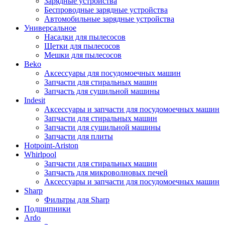
Зарядные устройства
Беспроводные зарядные устройства
Автомобильные зарядные устройства
Универсальное
Насадки для пылесосов
Щетки для пылесосов
Мешки для пылесосов
Beko
Аксессуары для посудомоечных машин
Запчасти для стиральных машин
Запчасть для сушильной машины
Indesit
Аксессуары и запчасти для посудомоечных машин
Запчасти для стиральных машин
Запчасти для сушильной машины
Запчасти для плиты
Hotpoint-Ariston
Whirlpool
Запчасти для стиральных машин
Запчасть для микроволновых печей
Аксессуары и запчасти для посудомоечных машин
Sharp
Фильтры для Sharp
Подшипники
Ardo