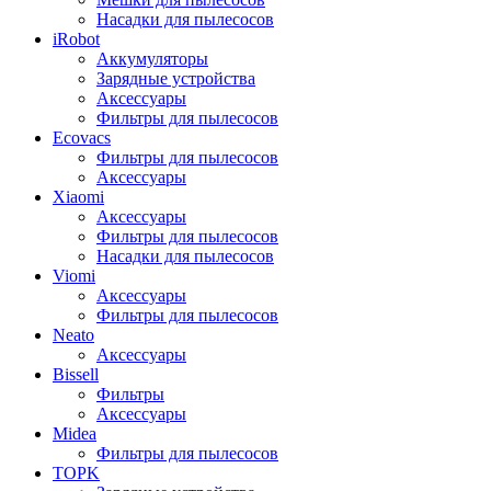
Насадки для пылесосов
iRobot
Аккумуляторы
Зарядные устройства
Аксессуары
Фильтры для пылесосов
Ecovacs
Фильтры для пылесосов
Аксессуары
Xiaomi
Аксессуары
Фильтры для пылесосов
Насадки для пылесосов
Viomi
Аксессуары
Фильтры для пылесосов
Neato
Аксессуары
Bissell
Фильтры
Аксессуары
Midea
Фильтры для пылесосов
TOPK