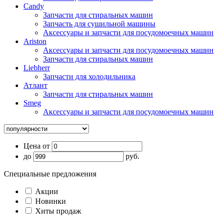
Candy
Запчасти для стиральных машин
Запчасть для сушильной машины
Аксессуары и запчасти для посудомоечных машин
Ariston
Аксессуары и запчасти для посудомоечных машин
Запчасти для стиральных машин
Liebherr
Запчасти для холодильника
Атлант
Запчасти для стиральных машин
Smeg
Аксессуары и запчасти для посудомоечных машин
Цена от
до
руб.
Специальные предложения
Акции
Новинки
Хиты продаж