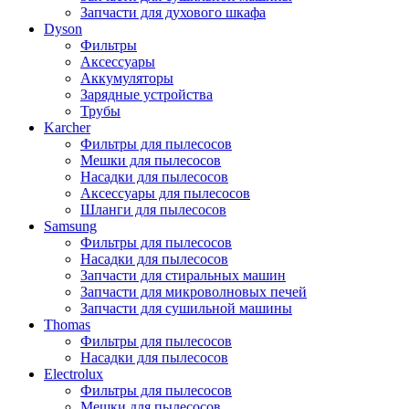
Запчасти для духового шкафа
Dyson
Фильтры
Аксессуары
Аккумуляторы
Зарядные устройства
Трубы
Karcher
Фильтры для пылесосов
Мешки для пылесосов
Насадки для пылесосов
Аксессуары для пылесосов
Шланги для пылесосов
Samsung
Фильтры для пылесосов
Насадки для пылесосов
Запчасти для стиральных машин
Запчасти для микроволновых печей
Запчасти для сушильной машины
Thomas
Фильтры для пылесосов
Насадки для пылесосов
Electrolux
Фильтры для пылесосов
Мешки для пылесосов