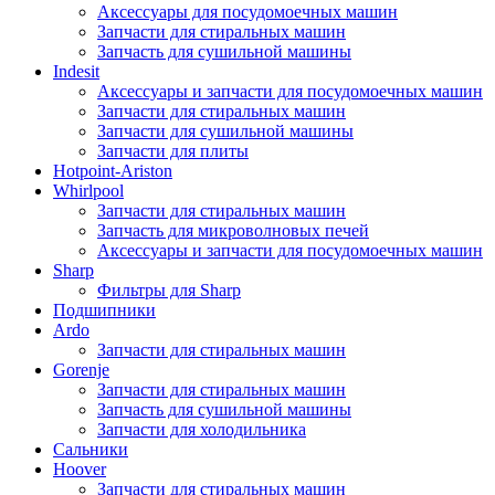
Аксессуары для посудомоечных машин
Запчасти для стиральных машин
Запчасть для сушильной машины
Indesit
Аксессуары и запчасти для посудомоечных машин
Запчасти для стиральных машин
Запчасти для сушильной машины
Запчасти для плиты
Hotpoint-Ariston
Whirlpool
Запчасти для стиральных машин
Запчасть для микроволновых печей
Аксессуары и запчасти для посудомоечных машин
Sharp
Фильтры для Sharp
Подшипники
Ardo
Запчасти для стиральных машин
Gorenje
Запчасти для стиральных машин
Запчасть для сушильной машины
Запчасти для холодильника
Сальники
Hoover
Запчасти для стиральных машин