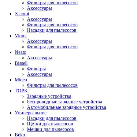
Фильтры для пылесосов
Аксессуары
Xiaomi
Аксессуары
Фильтры для пылесосов
Насадки для пылесосов
Viomi
Аксессуары
Фильтры для пылесосов
Neato
Аксессуары
Bissell
Фильтры
Аксессуары
Midea
Фильтры для пылесосов
TOPK
Зарядные устройства
Беспроводные зарядные устройства
Автомобильные зарядные устройства
Универсальное
Насадки для пылесосов
Щетки для пылесосов
Мешки для пылесосов
Beko