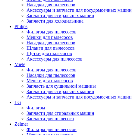
Насадки для пылесосов
Аксессуары и запчасти для посудомоечных машин
Запчасти для стиральных машин
Запчасти для холодильника
Philips
Фильтры для пылесосов
Мешки для пылесосов
Насадки для пылесосов
Шланги для пылесосов
Щетки для пылесосов
Аксессуары для пылесосов
Miele
Фильтры для пылесосов
Насадки для пылесосов
Мешки для пылесосов
Запчасть для сушильной машины
Запчасти для стиральных машин
Аксессуары и запчасти для посудомоечных машин
LG
Фильтры
Запчасти для стиральных машин
Запчасти для пылесоса
Zelmer
Фильтры для пылесосов
Мешки для пылесосов