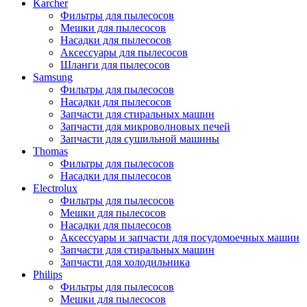
Karcher
Фильтры для пылесосов
Мешки для пылесосов
Насадки для пылесосов
Аксессуары для пылесосов
Шланги для пылесосов
Samsung
Фильтры для пылесосов
Насадки для пылесосов
Запчасти для стиральных машин
Запчасти для микроволновых печей
Запчасти для сушильной машины
Thomas
Фильтры для пылесосов
Насадки для пылесосов
Electrolux
Фильтры для пылесосов
Мешки для пылесосов
Насадки для пылесосов
Аксессуары и запчасти для посудомоечных машин
Запчасти для стиральных машин
Запчасти для холодильника
Philips
Фильтры для пылесосов
Мешки для пылесосов