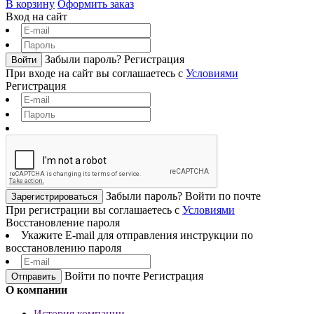
В корзину
Оформить заказ
Вход на сайт
Забыли пароль?
Регистрация
Войти
При входе на сайт вы соглашаетесь с
Условиями
Регистрация
Забыли пароль?
Войти по почте
Зарегистрироваться
При регистрации вы соглашаетесь с
Условиями
Восстановление пароля
Укажите E-mail для отправления инструкции по
восстановлению пароля
Войти по почте
Регистрация
О компании
История компании