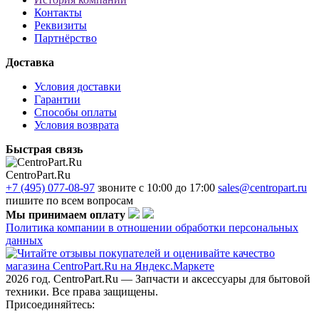
Контакты
Реквизиты
Партнёрство
Доставка
Условия доставки
Гарантии
Способы оплаты
Условия возврата
Быстрая связь
CentroPart.Ru
+7 (495) 077-08-97
звоните с 10:00 до 17:00
sales@centropart.ru
пишите по всем вопросам
Мы принимаем оплату
Политика компании в отношении обработки персональных
данных
2026 год. CentroPart.Ru — Запчасти и аксессуары для бытовой
техники. Все права защищены.
Присоединяйтесь: