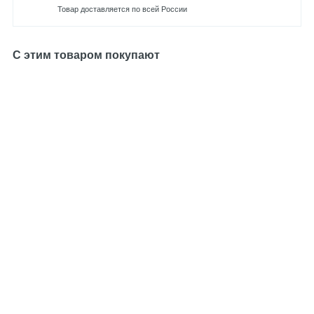
Товар доставляется по всей России
С этим товаром покупают