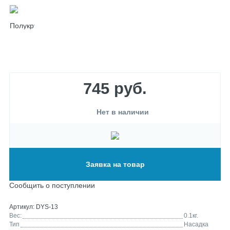
745
руб.
Нет в наличии
Заявка на товар
Сообщить о поступлении
Артикул:
DYS-13
Вес:
0.1
кг.
Тип
Насадка