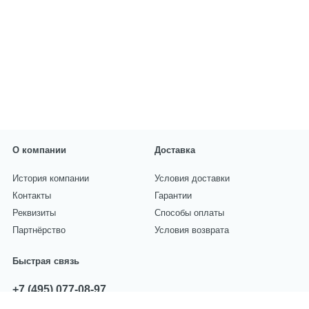
О компании
Доставка
История компании
Условия доставки
Контакты
Гарантии
Реквизиты
Способы оплаты
Партнёрство
Условия возврата
Быстрая связь
+7 (495) 077-08-97
звоните с 10:00 до 17:00