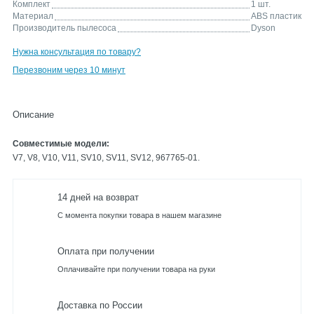
Комплект
1 шт.
Материал
ABS пластик
Производитель пылесоса
Dyson
Нужна консультация по товару?
Перезвоним через 10 минут
Описание
Совместимые модели:
V7, V8, V10, V11, SV10, SV11, SV12, 967765-01.
14 дней на возврат
С момента покупки товара в нашем магазине
Оплата при получении
Оплачивайте при получении товара на руки
Доставка по России