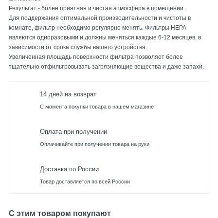
Результат - более приятная и чистая атмосфера в помещении.
Для поддержания оптимальной производительности и чистоты в
комнате, фильтр необходимо регулярно менять. Фильтры HEPA
являются одноразовыми и должны меняться каждые 6-12 месяцев, в
зависимости от срока службы вашего устройства.
Увеличенная площадь поверхности фильтра позволяет более
тщательно отфильтровывать загрязняющие вещества и даже запахи.
14 дней на возврат
С момента покупки товара в нашем магазине
Оплата при получении
Оплачивайте при получении товара на руки
Доставка по России
Товар доставляется по всей России
С этим товаром покупают