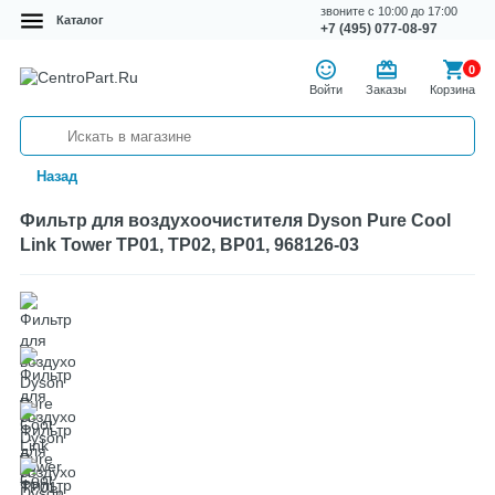
звоните с 10:00 до 17:00
Каталог
+7 (495) 077-08-97
0
Войти
Заказы
Корзина
Назад
Фильтр для воздухоочистителя Dyson Pure Cool
Link Tower TP01, TP02, BP01, 968126-03