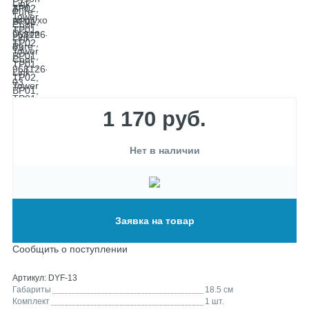
1 170
руб.
Нет в наличии
Заявка на товар
Сообщить о поступлении
Артикул:
DYF-13
Габариты
18.5 см
Комплект
1 шт.