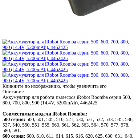
Кликните по изображению, чтобы увеличить его
Описание
Аккумулятор для робота-пылесоса iRobot Roomba серии 500,
600, 700, 800, 900 (14.4V, 5200mAh), 4462425.
Совместимые модели iRobot Roomba:
500 серия:
500, 501, 505, 510, 521, 530, 531, 532, 533, 535, 536,
537, 540, 550, 551, 555, 560, 561, 562, 563, 564, 570, 577, 578,
580, 581.
600 серия:
600, 610, 611, 614, 615, 616, 620, 625, 630, 631, 640,