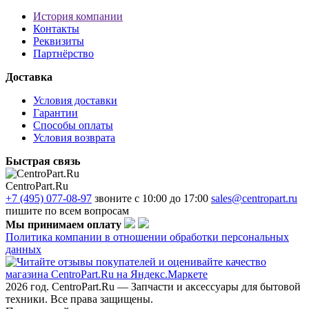
История компании
Контакты
Реквизиты
Партнёрство
Доставка
Условия доставки
Гарантии
Способы оплаты
Условия возврата
Быстрая связь
CentroPart.Ru
+7 (495) 077-08-97
звоните с 10:00 до 17:00
sales@centropart.ru
пишите по всем вопросам
Мы принимаем оплату
Политика компании в отношении обработки персональных
данных
2026 год. CentroPart.Ru — Запчасти и аксессуары для бытовой
техники. Все права защищены.