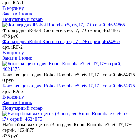
арт. iRA-1
В корзину
Заказ в 1 клик
Популярный товар
Фильтр для iRobot Roomba e5, e6, i7, i7+ серий, 4624865
475
руб.
Фильтр для iRobot Roomba e5, e6, i7, i7+ серий, 4624865
арт. iRF-2
В корзину
Заказ в 1 клик
Боковая щетка для iRobot Roomba e5, e6, i7, i7+ серий, 4624875
0
руб.
Боковая щетка для iRobot Roomba e5, e6, i7, i7+ серий, 4624875
арт. iRA-2
В корзину
Заказ в 1 клик
Популярный товар
Набор боковых щеток (3 шт) для iRobot Roomba e5, e6, i7, i7+
серий, 4624875
875
руб.