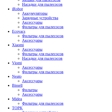
Насадки для пылесосов
iRobot
Аккумуляторы
Зарядные устройства
Аксессуары
Фильтры для пылесосов
Ecovacs
Фильтры для пылесосов
Аксессуары
Xiaomi
Аксессуары
Фильтры для пылесосов
Насадки для пылесосов
Viomi
Аксессуары
Фильтры для пылесосов
Neato
Аксессуары
Bissell
Фильтры
Аксессуары
Midea
Фильтры для пылесосов
TOPK