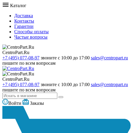
Каталог
Доставка
Контакты
Гарантии
Способы оплаты
Частые вопросы
CentroPart.Ru
+7 (495) 077-08-97
звоните с 10:00 до 17:00
sales@centropart.ru
пишите по всем вопросам
CentroPart.Ru
+7 (495) 077-08-97
звоните с 10:00 до 17:00
sales@centropart.ru
пишите по всем вопросам
Войти
Заказы