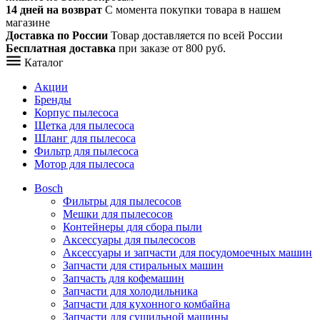
14 дней на возврат
С момента покупки товара в нашем
магазине
Доставка по России
Товар доставляется по всей России
Бесплатная доставка
при заказе от 800 руб.
Каталог
Акции
Бренды
Корпус пылесоса
Щетка для пылесоса
Шланг для пылесоса
Фильтр для пылесоса
Мотор для пылесоса
Bosch
Фильтры для пылесосов
Мешки для пылесосов
Контейнеры для сбора пыли
Аксессуары для пылесосов
Аксессуары и запчасти для посудомоечных машин
Запчасти для стиральных машин
Запчасть для кофемашин
Запчасти для холодильника
Запчасти для кухонного комбайна
Запчасти для сушильной машины