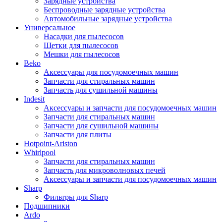
Зарядные устройства
Беспроводные зарядные устройства
Автомобильные зарядные устройства
Универсальное
Насадки для пылесосов
Щетки для пылесосов
Мешки для пылесосов
Beko
Аксессуары для посудомоечных машин
Запчасти для стиральных машин
Запчасть для сушильной машины
Indesit
Аксессуары и запчасти для посудомоечных машин
Запчасти для стиральных машин
Запчасти для сушильной машины
Запчасти для плиты
Hotpoint-Ariston
Whirlpool
Запчасти для стиральных машин
Запчасть для микроволновых печей
Аксессуары и запчасти для посудомоечных машин
Sharp
Фильтры для Sharp
Подшипники
Ardo