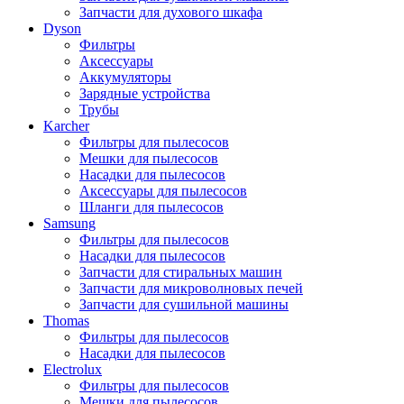
Запчасти для духового шкафа
Dyson
Фильтры
Аксессуары
Аккумуляторы
Зарядные устройства
Трубы
Karcher
Фильтры для пылесосов
Мешки для пылесосов
Насадки для пылесосов
Аксессуары для пылесосов
Шланги для пылесосов
Samsung
Фильтры для пылесосов
Насадки для пылесосов
Запчасти для стиральных машин
Запчасти для микроволновых печей
Запчасти для сушильной машины
Thomas
Фильтры для пылесосов
Насадки для пылесосов
Electrolux
Фильтры для пылесосов
Мешки для пылесосов