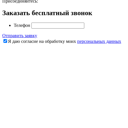
Присоединяйтесь:
Заказать бесплатный звонок
Телефон
Отправить заявку
Я даю согласие на обработку моих
персональных данных