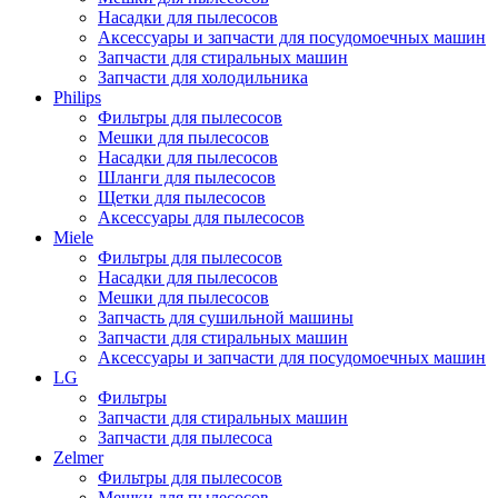
Насадки для пылесосов
Аксессуары и запчасти для посудомоечных машин
Запчасти для стиральных машин
Запчасти для холодильника
Philips
Фильтры для пылесосов
Мешки для пылесосов
Насадки для пылесосов
Шланги для пылесосов
Щетки для пылесосов
Аксессуары для пылесосов
Miele
Фильтры для пылесосов
Насадки для пылесосов
Мешки для пылесосов
Запчасть для сушильной машины
Запчасти для стиральных машин
Аксессуары и запчасти для посудомоечных машин
LG
Фильтры
Запчасти для стиральных машин
Запчасти для пылесоса
Zelmer
Фильтры для пылесосов
Мешки для пылесосов