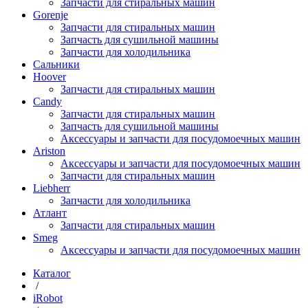
Запчасти для стиральных машин
Gorenje
Запчасти для стиральных машин
Запчасть для сушильной машины
Запчасти для холодильника
Сальники
Hoover
Запчасти для стиральных машин
Candy
Запчасти для стиральных машин
Запчасть для сушильной машины
Аксессуары и запчасти для посудомоечных машин
Ariston
Аксессуары и запчасти для посудомоечных машин
Запчасти для стиральных машин
Liebherr
Запчасти для холодильника
Атлант
Запчасти для стиральных машин
Smeg
Аксессуары и запчасти для посудомоечных машин
Каталог
/
iRobot