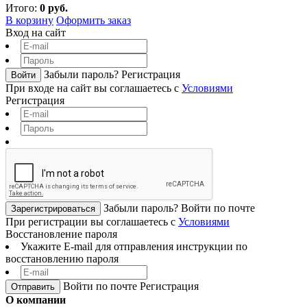
Итого:
0 руб.
В корзину
Оформить заказ
Вход на сайт
Забыли пароль?
Регистрация
Войти
При входе на сайт вы соглашаетесь с
Условиями
Регистрация
Забыли пароль?
Войти по почте
Зарегистрироваться
При регистрации вы соглашаетесь с
Условиями
Восстановление пароля
Укажите E-mail для отправления инструкции по
восстановлению пароля
Войти по почте
Регистрация
О компании