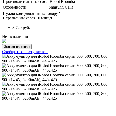
Производитель пылесоса
iRobot Roomba
Особенности
Samsung Cells
Нужна консультация по товару?
Перезвоним через 10 минут
3 720
руб.
Нет в наличии
Заявка на товар
Сообщить о поступлении